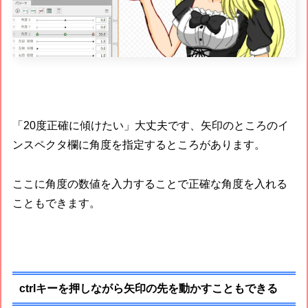
「20度正確に傾けたい」大丈夫です、矢印のところのイ
ンスペクタ欄に角度を指定するところがあります。
ここに角度の数値を入力することで正確な角度を入れる
こともできます。
ctrlキーを押しながら矢印の先を動かすこともできる