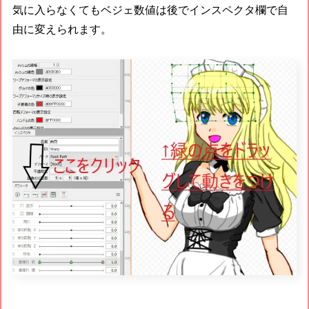
気に入らなくてもベジェ数値は後でインスペクタ欄で自
由に変えられます。