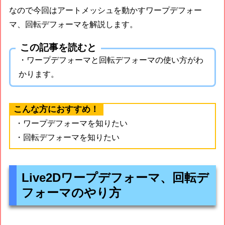
なので今回はアートメッシュを動かすワープデフォー
マ、回転デフォーマを解説します。
この記事を読むと
・ワープデフォーマと回転デフォーマの使い方がわ
かります。
こんな方におすすめ！
・ワープデフォーマを知りたい
・回転デフォーマを知りたい
Live2Dワープデフォーマ、回転デ
フォーマのやり方