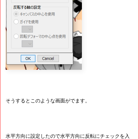
そうするとこのような画面がでます。
水平方向に設定したので水平方向に反転にチェックを入