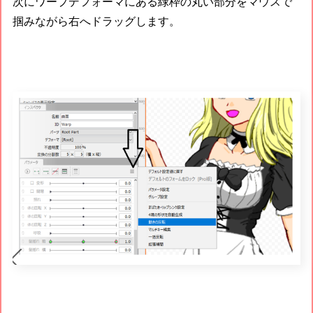
次にワープデフォーマにある緑枠の丸い部分をマウスで
掴みながら右へドラッグします。