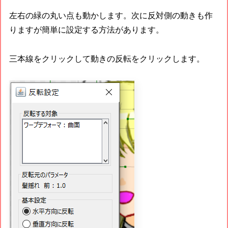
左右の緑の丸い点も動かします。次に反対側の動きも作
りますが簡単に設定する方法があります。
三本線をクリックして動きの反転をクリックします。