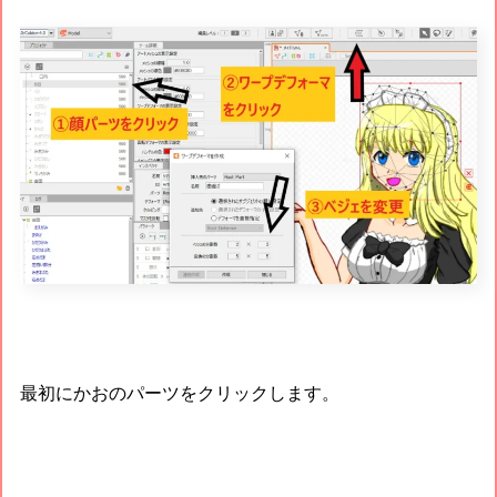
最初にかおのパーツをクリックします。