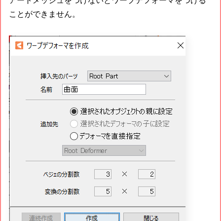
アートメッシュをつけないとワープデフォーマをつける
ことができません。