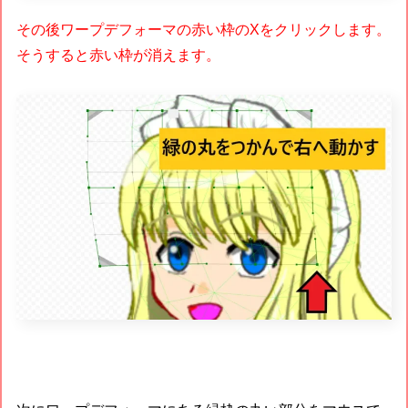
その後ワープデフォーマの赤い枠のXをクリックします。
そうすると赤い枠が消えます。