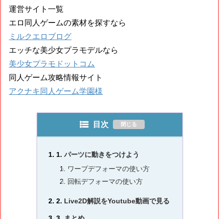
運営サイト一覧
エロ同人ゲームの素材を探すなら
ミルクエロブログ
エッチな美少女プラモデルなら
美少女プラモドットコム
同人ゲーム攻略情報サイト
アクナキ同人ゲーム学園様
目次
パーツに動きをつけよう
ワープデフォーマの使い方
回転デフォーマの使い方
Live2D解説をYoutube動画で見る
まとめ