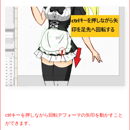
ctrlキーを押しながら回転デフォーマの矢印を動かすこと
ができます。