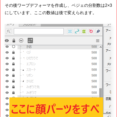
その後ワープデフォーマを作成し、ベジェの分割数は2×3
にしています、ここの数値は後で変えられます。