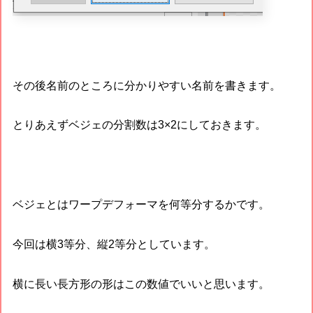
その後名前のところに分かりやすい名前を書きます。
とりあえずベジェの分割数は3×2にしておきます。
ベジェとはワープデフォーマを何等分するかです。
今回は横3等分、縦2等分としています。
横に長い長方形の形はこの数値でいいと思います。