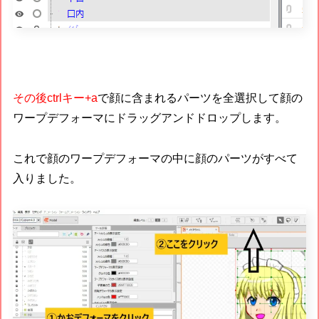
その後ctrlキー+a
で顔に含まれるパーツを全選択して顔の
ワープデフォーマにドラッグアンドドロップします。
これで顔のワープデフォーマの中に顔のパーツがすべて
入りました。