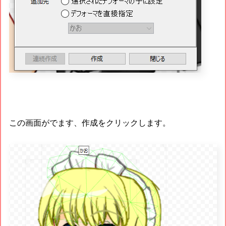
この画面がでます、作成をクリックします。