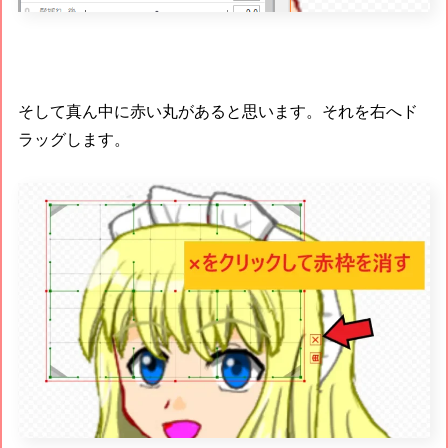
そして真ん中に赤い丸があると思います。それを右へド
ラッグします。