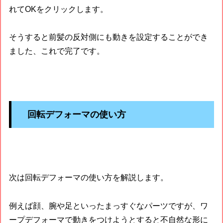
れてOKをクリックします。
そうすると前髪の反対側にも動きを設定することができ
ました、これで完了です。
回転デフォーマの使い方
次は回転デフォーマの使い方を解説します。
例えば顔、腕や足といったまっすぐなパーツですが、ワ
ープデフォーマで動きをつけようとすると不自然な形に