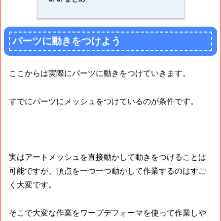
パーツに動きをつけよう
ここからは実際にパーツに動きをつけていきます。
すでにパーツにメッシュをつけているのが条件です。
実はアートメッシュを直接動かして動きをつけることは
可能ですが、頂点を一つ一つ動かして作業するのはすご
く大変です。
そこで大変な作業をワープデフォーマを使って作業しや