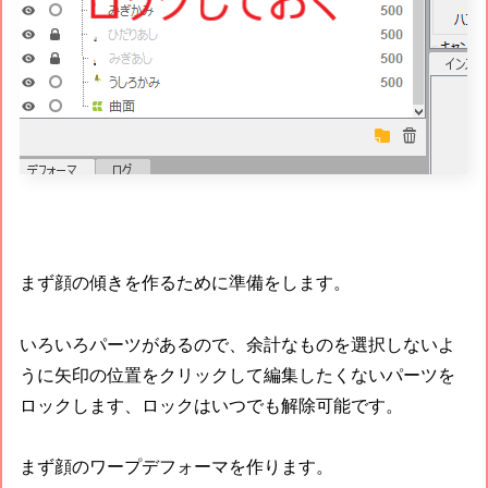
まず顔の傾きを作るために準備をします。
いろいろパーツがあるので、余計なものを選択しないよ
うに矢印の位置をクリックして編集したくないパーツを
ロックします、ロックはいつでも解除可能です。
まず顔のワープデフォーマを作ります。