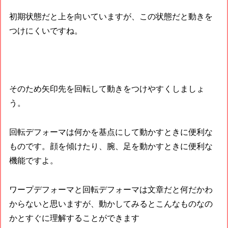
初期状態だと上を向いていますが、この状態だと動きを
つけにくいですね。
そのため矢印先を回転して動きをつけやすくしましょ
う。
回転デフォーマは何かを基点にして動かすときに便利な
ものです。
顔を傾けたり、腕、足を動かすときに便利な
機能ですよ。
ワープデフォーマと回転デフォーマは文章だと何だかわ
からないと思いますが、動かしてみるとこんなものなの
かとすぐに理解することができます