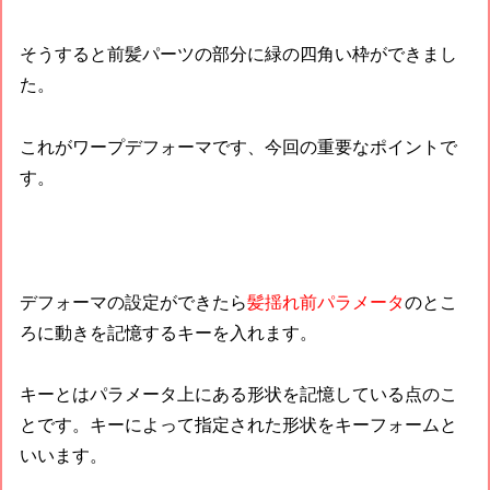
そうすると前髪パーツの部分に緑の四角い枠ができまし
た。
これがワープデフォーマです、今回の重要なポイントで
す。
デフォーマの設定ができたら
髪揺れ前パラメータ
のとこ
ろに動きを記憶するキーを入れます。
キーとはパラメータ上にある形状を記憶している点のこ
とです。キーによって指定された形状をキーフォームと
いいます。