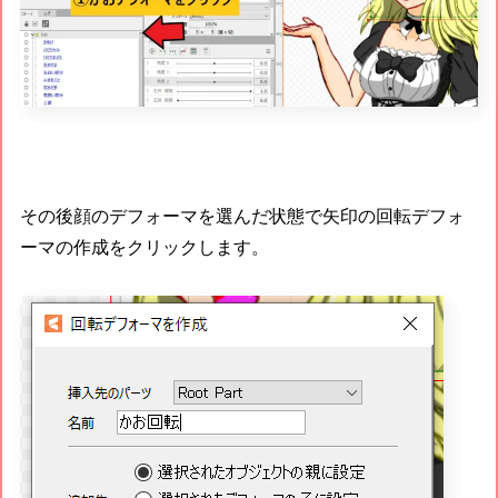
その後顔のデフォーマを選んだ状態で矢印の回転デフォ
ーマの作成をクリックします。