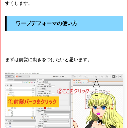
すくします。
ワープデフォーマの使い方
まずは前髪に動きをつけたいと思います。