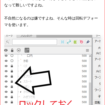
なって難しいですよね。
不自然になるのは嫌ですよね、そんな時は回転デフォー
マを使います。