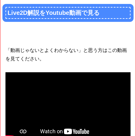
Live2D解説をYoutube動画で見る
「動画じゃないとよくわからない」と思う方はこの動画
を見てください。