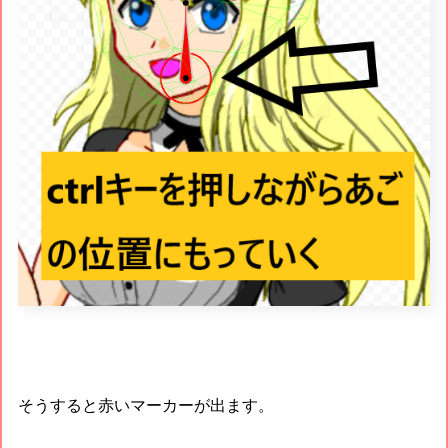
そうすると赤いマーカーが出ます。