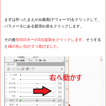
まずは作ったまえがみ曲面(デフォーマ)をクリックして、
パラメータにある髪揺れ前をクリックします。
その後
矢印のキーの3点追加をクリックします。
そうする
と
緑の丸い点が３つ並びました。