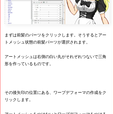
まずは前髪のパーツをクリックします。そうするとアー
トメッシュ状態の前髪パーツが選択されます。
アートメッシュは右側の白い丸がそれぞれつないで三角
形を作っているものです。
その後矢印の位置にある、ワープデフォーマの作成をク
リックします。